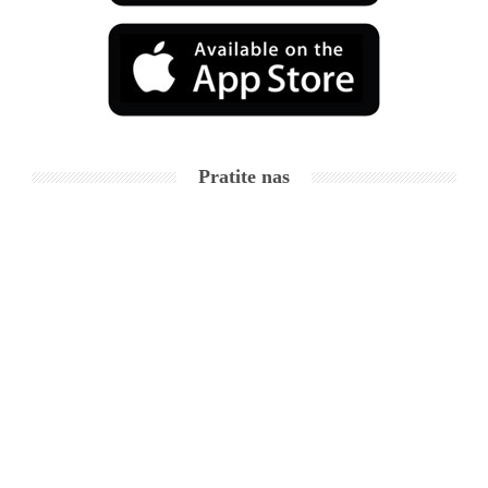
Pratite nas