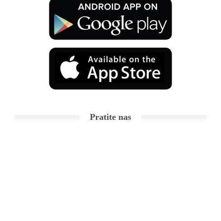
Pratite nas