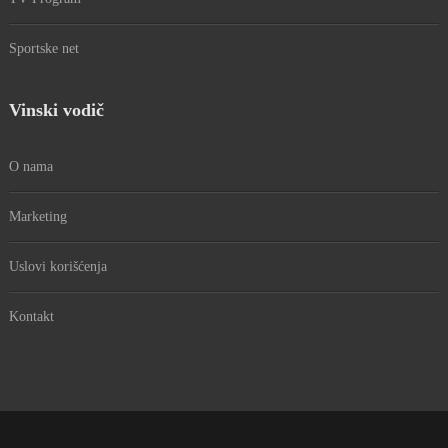
Sportske net
Vinski vodič
O nama
Marketing
Uslovi korišćenja
Kontakt