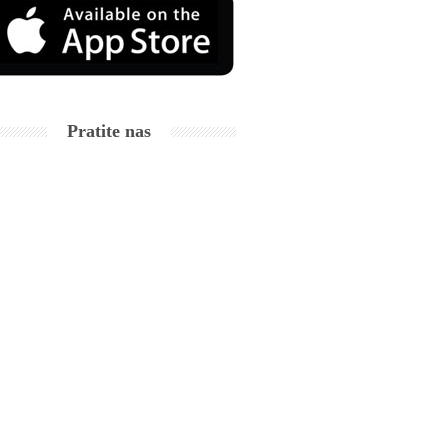
Pratite nas