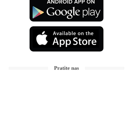
Pratite nas