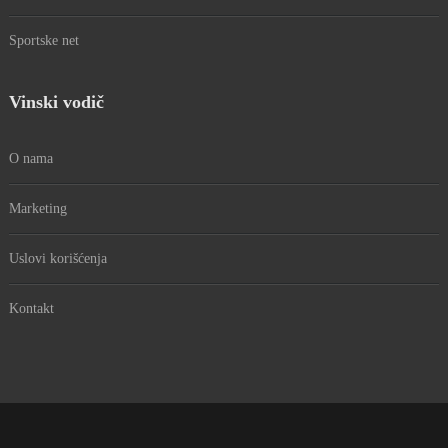
Sportske net
Vinski vodič
O nama
Marketing
Uslovi korišćenja
Kontakt