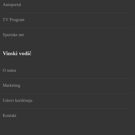
Autoportal
TV Program
Sportske net
Vinski vodič
O nama
Marketing
Uslovi korišćenja
Kontakt