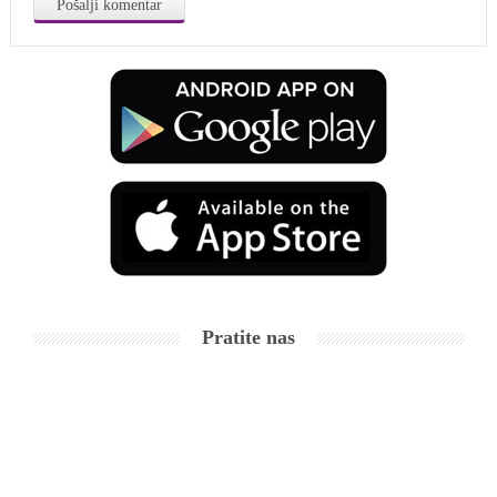
Pratite nas