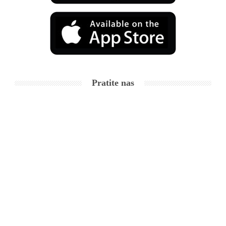
Pratite nas