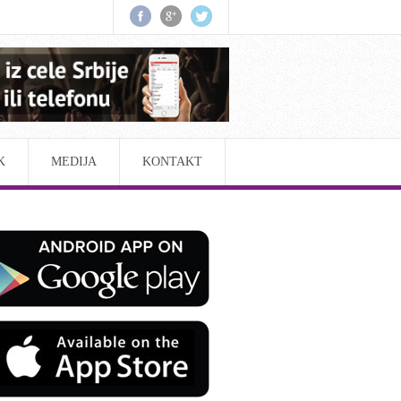
K
MEDIJA
KONTAKT